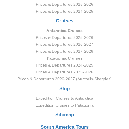
Prices & Departures 2025-2026
Prices & Departures 2024-2025
Cruises
Antarctica Cruises
Prices & Departures 2025-2026
Prices & Departures 2026-2027
Prices & Departures 2027-2028
Patagonia Cruises
Prices & Departures 2024-2025
Prices & Departures 2025-2026
Prices & Departures 2026-2027 (Australis-Skorpios)
Ship
Expedition Cruises to Antarctica
Expedition Cruises to Patagonia
Sitemap
South America Tours