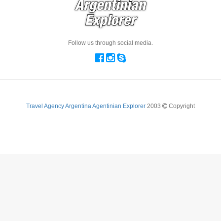
Follow us through social media.
Travel Agency Argentina Agentinian Explorer
2003
Copyright