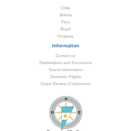
Chile
Bolivia
Perú
Brazil
Uruguay
Information
Contact us
Destinations and Excursions
Tourist information
Domestic Flights
Guest Review (Customers)