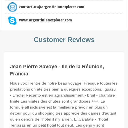
contact-us@argentinianexplorer.com
www.argentinianexplorer.com
Customer Reviews
Jean Pierre Savoye - Ile de la Réunion,
Francia
Nous voici rentré de notre beau voyage. Presque toutes les
prestations on été très bien à quelques exceptions. Iguazu
- L'hôtel Recanto est en agrandissement - bruit - chambre
limite Les visites des chutes sont grandioses +++. La
formule all inclusive est la meilleure prévoir en plus un
détour pour du shopping très apprécié des dames d'autant
qu'en dehors de l'hôtel il n'y a rien. El Calafate - l'hôtel
Terrazas en un petit hôtel tout neuf. Les gens y sont